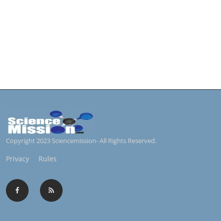
Copyright 2023 Sciencemission- All Rights Reserved.
Privacy
Rules