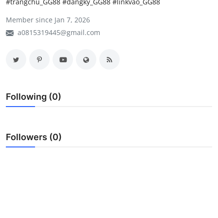
#trangchu_GG88 #dangky_GG88 #linkvao_GG88
My Company
Member since Jan 7, 2026
a0815319445@gmail.com
School Science
Disease Science
Jobs
Following (0)
Blogs
Followers (0)