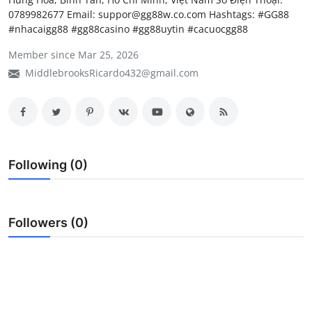
0789982677 Email: suppor@gg88w.co.com Hashtags: #GG88
My Company
#nhacaigg88 #gg88casino #gg88uytin #cacuocgg88
School Science
Member since Mar 25, 2026
MiddlebrooksRicardo432@gmail.com
Disease Science
Jobs
Blogs
Following (0)
Followers (0)