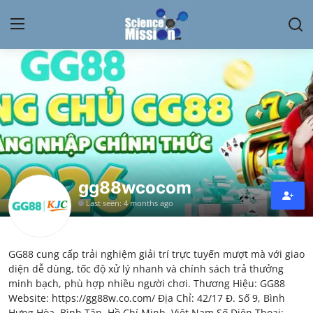
Login
Register
Home
Contact
My Lab
gg88wcocom
Last seen: 4 months ago
News
Research
GG88 cung cấp trải nghiệm giải trí trực tuyến mượt mà với giao
diện dễ dùng, tốc độ xử lý nhanh và chính sách trả thưởng
Science Hangouts
minh bạch, phù hợp nhiều người chơi. Thương Hiệu: GG88
Website: https://gg88w.co.com/ Địa Chỉ: 42/17 Đ. Số 9, Bình
My Lab
Hưng Hòa, Bình Tân, Hồ Chí Minh, Việt Nam Số Điện Thoại: