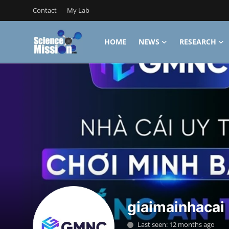
Contact
My Lab
HOME
NEWS
RESEARCH
Login
Register
Home
Contact
My Lab
News
Research
Science Hangouts
giaimainhacai
My Lab
Last seen: 12 months ago