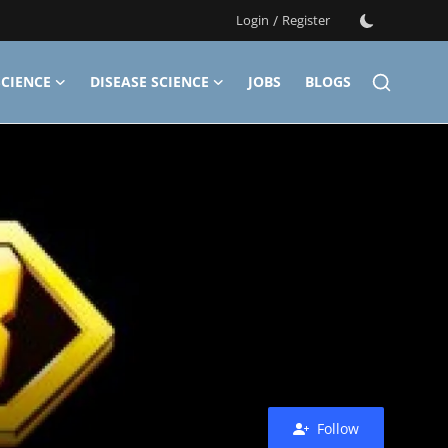
Login
/
Register
CIENCE
DISEASE SCIENCE
JOBS
BLOGS
Follow