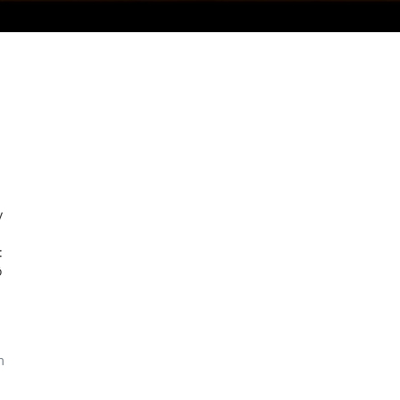
y
:
ồ
m