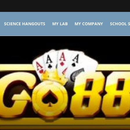
SCIENCE HANGOUTS
MY LAB
MY COMPANY
SCHOOL S