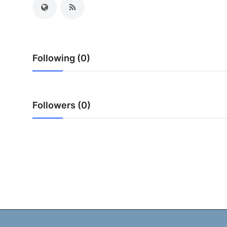
Following (0)
Followers (0)