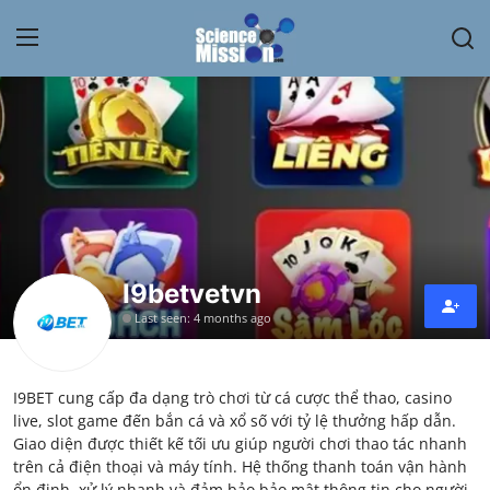
Login
Register
Home
Contact
My Lab
I9betvetvn
Last seen: 4 months ago
News
Research
I9BET cung cấp đa dạng trò chơi từ cá cược thể thao, casino
live, slot game đến bắn cá và xổ số với tỷ lệ thưởng hấp dẫn.
Science Hangouts
Giao diện được thiết kế tối ưu giúp người chơi thao tác nhanh
trên cả điện thoại và máy tính. Hệ thống thanh toán vận hành
My Lab
ổn định, xử lý nhanh và đảm bảo bảo mật thông tin cho người