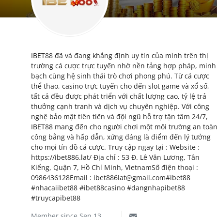
My Company
School Science
IBET88 đã và đang khẳng định uy tín của mình trên thị
Disease Science
trường cá cược trực tuyến nhờ nền tảng hợp pháp, minh
bạch cùng hệ sinh thái trò chơi phong phú. Từ cá cược
Jobs
thể thao, casino trực tuyến cho đến slot game và xổ số,
tất cả đều được phát triển với chất lượng cao, tỷ lệ trả
Blogs
thưởng cạnh tranh và dịch vụ chuyên nghiệp. Với công
nghệ bảo mật tiên tiến và đội ngũ hỗ trợ tận tâm 24/7,
IBET88 mang đến cho người chơi một môi trường an toàn
công bằng và hấp dẫn, xứng đáng là điểm đến lý tưởng
cho mọi tín đồ cá cược. Truy cập ngay tại : Website :
https://ibet886.lat/ Địa chỉ : 53 Đ. Lê Văn Lương, Tân
Kiểng, Quận 7, Hồ Chí Minh, VietnamSố điện thoại :
0986436128Email : ibet886lat@gmail.com#ibet88
#nhacaiibet88 #ibet88casino #dangnhapibet88
#truycapibet88
Member since Sep 13,