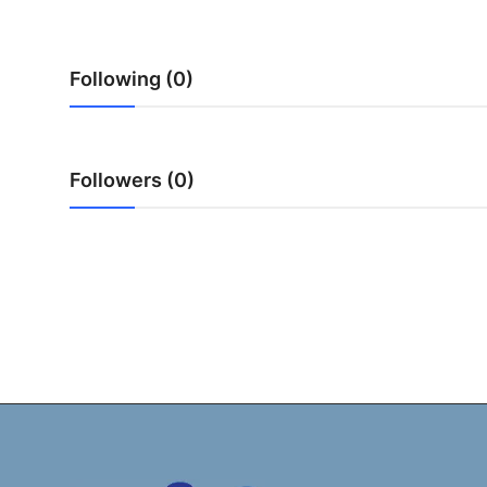
Following (0)
Followers (0)