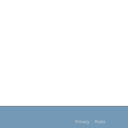
Privacy
Rules