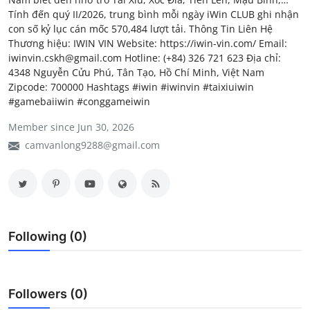
Tính đến quý II/2026, trung bình mỗi ngày iWin CLUB ghi nhận
My Company
con số kỷ lục cán mốc 570,484 lượt tải. Thông Tin Liên Hệ
Thương hiệu: IWIN VIN Website: https://iwin-vin.com/ Email:
School Science
iwinvin.cskh@gmail.com Hotline: (+84) 326 721 623 Địa chỉ:
4348 Nguyễn Cửu Phú, Tân Tạo, Hồ Chí Minh, Việt Nam
Disease Science
Zipcode: 700000 Hashtags #iwin #iwinvin #taixiuiwin
#gamebaiiwin #conggameiwin
Jobs
Member since Jun 30, 2026
Blogs
camvanlong9288@gmail.com
Following (0)
Followers (0)