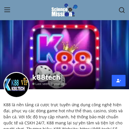
Login
Register
Home
Contact
My Lab
k88tech
Last seen: 1 year ago
News
Research
K88 là nền tảng cá cược trực tuyến ứng dụng công nghệ hiện
đại, phục vụ các dòng game hot như thể thao, casino, slots và
Science Hangouts
bắn cá. Với tốc độ truy cập nhanh, hệ thống bảo mật chuẩn
quốc tế và CSKH 24/7, K88 mang lại sự yên tâm và tiện lợi cho
My Lab
người chơi. Thương hiệu: K88 Website: https://k88.tech/ Số