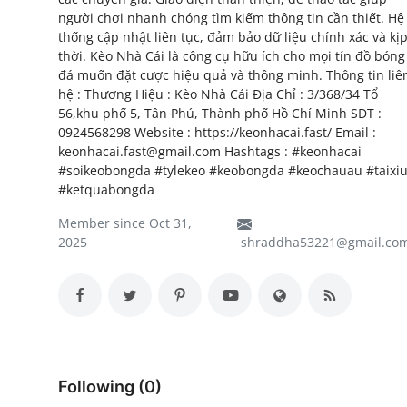
người chơi nhanh chóng tìm kiếm thông tin cần thiết. Hệ
My Company
thống cập nhật liên tục, đảm bảo dữ liệu chính xác và kị
thời. Kèo Nhà Cái là công cụ hữu ích cho mọi tín đồ bóng
School Science
đá muốn đặt cược hiệu quả và thông minh. Thông tin liê
hệ : Thương Hiệu : Kèo Nhà Cái Địa Chỉ : 3/368/34 Tổ
Disease Science
56,khu phố 5, Tân Phú, Thành phố Hồ Chí Minh SĐT :
0924568298 Website : https://keonhacai.fast/ Email :
Jobs
keonhacai.fast@gmail.com Hashtags : #keonhacai
#soikeobongda #tylekeo #keobongda #keochauau #taixi
Blogs
#ketquabongda
Member since Oct 31,
2025
shraddha53221@gmail.co
Following (0)