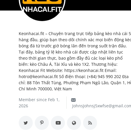
My Company
School Science
Keonhacai.fit – Chuyên trang trực tiếp bảng kèo nhà cái 5
Disease Science
hàng đầu, giúp bạn theo dõi chính xác mọi biến động kè
bóng đá từ trước giờ bóng lăn đến trong suốt trận đấu.
Jobs
Tại đây, bảng tỷ lệ kèo nhà cái được cập nhật liên tục
theo thời gian thực, bao gồm đầy đủ các loại kèo phổ
Blogs
biến: kèo Châu Á, Tài Xỉu và kèo 1X2. Thương hiệu:
Keonhacai Fit Website: https://keonhacai.fit Email:
hotro@keonhacai.fit Số điện thoại: (+84) 945 990 202 Địa
chỉ: 88 Tôn Thất Tùng, Phường Phạm Ngũ Lão, Quận 1, H
Chí Minh 700000, Việt Nam
Member since Feb 1,
2026
JohnsJohnsj5xwfse@gmail.co