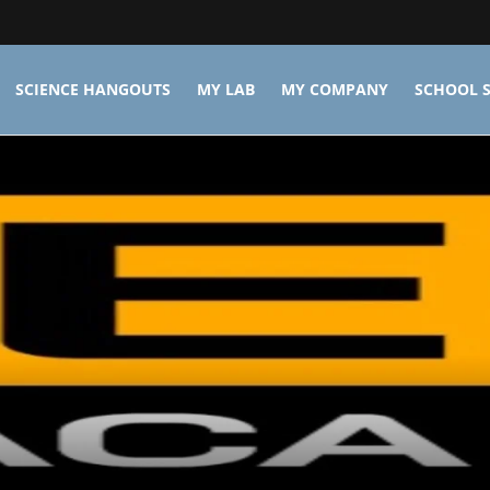
SCIENCE HANGOUTS
MY LAB
MY COMPANY
SCHOOL S