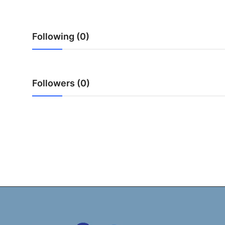
Following (0)
Followers (0)