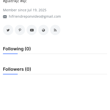
#giaitrikjc #kjc
My Company
Member since Jul 19, 2025
hifriendreponvideo@gmail.com
School Science
Disease Science
Jobs
Following (0)
Blogs
Followers (0)