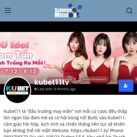
Login
Register
Home
Contact
My Lab
kubet11tv
Last seen: 9 months ago
News
Research
Kubet11 là “đấu trường may mắn” nơi mỗi cú cược đều thắp
lên ngọn lửa đam mê và cơ hội bùng nổ! Bước vào Kubet11,
Science Hangouts
cảm giác hồi hộp, kịch tính và chiến thắng liên tục sẽ khiến
bạn không thể rời mắt! Website: https://kubet11.tv/ Phone:
My Lab
0893705573 Địa chỉ: 108/23 Đường Số 8, Khu phố Ích Thạch,