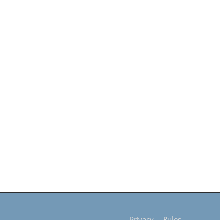
Privacy
Rules