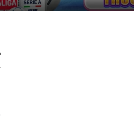
m
,
m