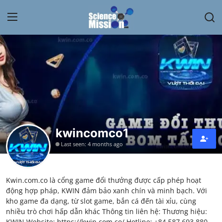
Login
Register
Home
Contact
My Lab
kwincomco1
Last seen: 4 months ago
News
Research
Kwin.com.co là cổng game đổi thưởng được cấp phép hoạt
động hợp pháp, KWIN đảm bảo xanh chín và minh bạch. Với
Science Hangouts
kho game đa dạng, từ slot game, bắn cá đến tài xỉu, cùng
nhiều trò chơi hấp dẫn khác Thông tin liên hệ: Thương hiệu:
My Lab
KWIN Website: https://kwin.com.co/ Hotline: +84 587 693 880