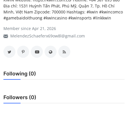
Địa chỉ: 1531 Huỳnh Tấn Phát, Phú Mỹ, Quận 7, Tp. Hồ Chí
My Company
Minh, Việt Nam Zipcode: 700000 Hashtags: #kwin #kwincomco
#gamebaidoithuong #kwincasino #kwinsports #linkkwin
School Science
Member since Apr 21, 2026
Disease Science
MelendezSchaeferx69ow8l@gmail.com
Jobs
Blogs
Following (0)
Followers (0)