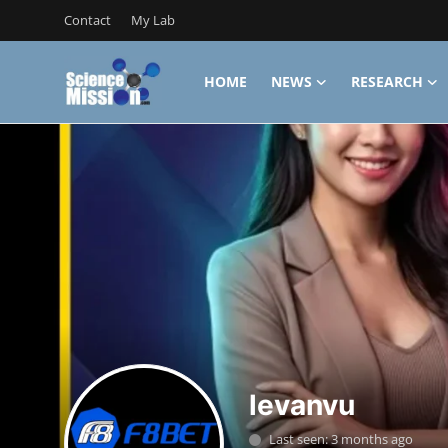
Contact
My Lab
HOME
NEWS
RESEARCH
Login
Register
Home
Contact
My Lab
News
Research
Science Hangouts
levanvu
My Lab
Last seen: 3 months ago