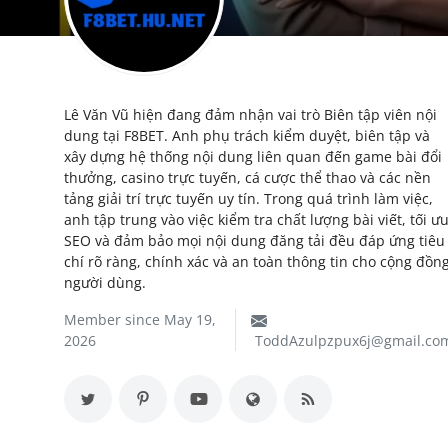
My Company
School Science
Lê Văn Vũ hiện đang đảm nhận vai trò Biên tập viên nội
Disease Science
dung tại F8BET. Anh phụ trách kiểm duyệt, biên tập và
xây dựng hệ thống nội dung liên quan đến game bài đổi
Jobs
thưởng, casino trực tuyến, cá cược thể thao và các nền
tảng giải trí trực tuyến uy tín. Trong quá trình làm việc,
Blogs
anh tập trung vào việc kiểm tra chất lượng bài viết, tối ư
SEO và đảm bảo mọi nội dung đăng tải đều đáp ứng tiêu
chí rõ ràng, chính xác và an toàn thông tin cho cộng đồn
người dùng.
Member since May 19,
2026
ToddAzulpzpux6j@gmail.co