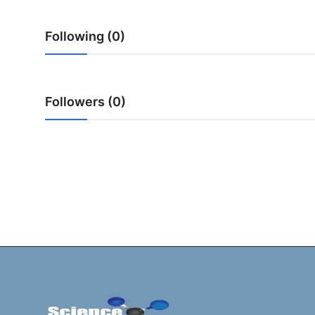
Following (0)
Followers (0)