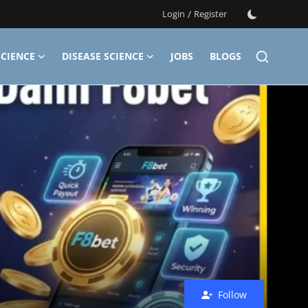
Login
/
Register
CIENCE
DISEASE SCIENCE
JOBS
BLOGS
Follow