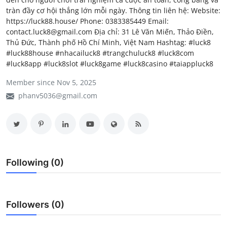
tràn đầy cơ hội thắng lớn mỗi ngày. Thông tin liên hệ: Website:
My Company
https://luck88.house/ Phone: 0383385449 Email:
contact.luck8@gmail.com Địa chỉ: 31 Lê Văn Miến, Thảo Điền,
School Science
Thủ Đức, Thành phố Hồ Chí Minh, Việt Nam Hashtag: #luck8
#luck88house #nhacailuck8 #trangchuluck8 #luck8com
Disease Science
#luck8app #luck8slot #luck8game #luck8casino #taiappluck8
Jobs
Member since Nov 5, 2025
phanv5036@gmail.com
Blogs
Following (0)
Followers (0)