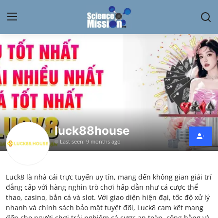
Login
Register
Home
Contact
My Lab
luck88house
Last seen: 9 months ago
News
Research
Luck8 là nhà cái trực tuyến uy tín, mang đến không gian giải trí
đẳng cấp với hàng nghìn trò chơi hấp dẫn như cá cược thể
Science Hangouts
thao, casino, bắn cá và slot. Với giao diện hiện đại, tốc độ xử lý
nhanh và chính sách bảo mật tuyệt đối, Luck8 cam kết mang
My Lab
đến cho người chơi trải nghiệm cá cược an toàn, công bằng và