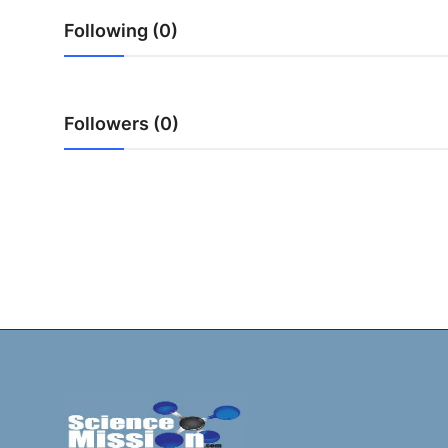
Following (0)
Followers (0)