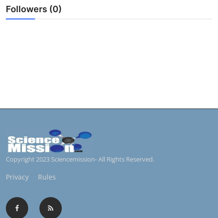
Followers (0)
Copyright 2023 Sciencemission- All Rights Reserved.
Privacy
Rules