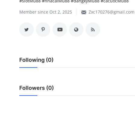
#slotMu88 #nhacaiMu88 #dangkyMu88 #cacuocMu88
Member since Oct 2, 2025
Zxc170276@gmail.com
Following (0)
Followers (0)