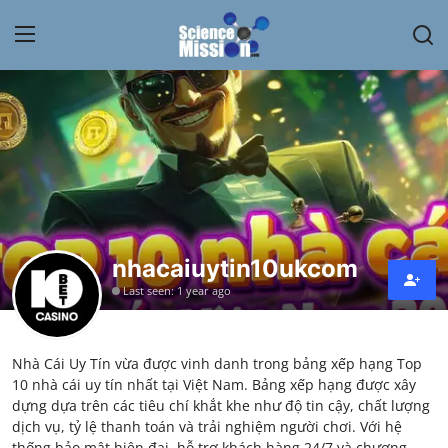
Login
Register
Home
Contact
My Lab
nhacaiuytin10ukcom
Last seen: 1 year ago
News
Research
Nhà Cái Uy Tín vừa được vinh danh trong bảng xếp hạng Top
10 nhà cái uy tín nhất tại Việt Nam. Bảng xếp hạng được xây
Science Hangouts
dựng dựa trên các tiêu chí khắt khe như độ tin cậy, chất lượng
dịch vụ, tỷ lệ thanh toán và trải nghiệm người chơi. Với hệ
My Lab
thống bảo mật hiện đại, hỗ trợ khách hàng 24/7 và chương