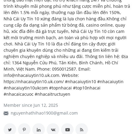
trình khuyến mãi phong phú như tặng cược miễn phí, hoàn trả
My Company
lên đến 1.5% mỗi ngày, thưởng nạp lần đầu lên đến 150%,
Nhà Cái Uy Tín 10 xứng đáng là lựa chọn hàng đầu.Không chỉ
School Science
cung cấp đa dạng sản phẩm từ bóng đá, casino online, quay
hũ, xóc đĩa đến đá gà trực tuyến, Nhà Cái Uy Tín 10 còn cam
Disease Science
kết môi trường minh bạch, an toàn và phù hợp với mọi người
chơi. Nhà Cái Uy Tín 10 là địa chỉ đáng tin cậy được giới
Jobs
chuyên gia khuyên dùng cho những ai đang tìm kiếm trải
nghiệm chuyên nghiệp và nhiều ưu đãi. Thông tin liên hệ: Địa
Blogs
chỉ: 1364 Nguyễn Cửu Phú, Tân Kiên, Bình Chánh, Hồ Chí
Minh, Việt Nam. Phone: 0950012587. Email:
info@nhacaiuytin10.uk.com. Website:
https://nhacaiuytin10.uk.com/ #nhacaiuytin10 #nhacaiuytin
#nhacaiuytin10ukcom #topnhacai #top10nhacai
#nhacaicacuoc #nhacaitructuyen
Member since Jun 12, 2025
nguyenhathihao1900@gmail.com