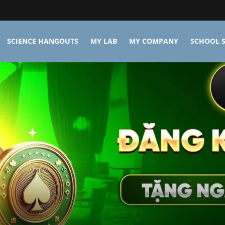
SCIENCE HANGOUTS
MY LAB
MY COMPANY
SCHOOL S