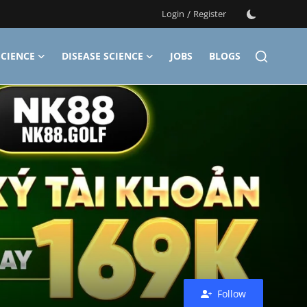
Login
/
Register
CIENCE
DISEASE SCIENCE
JOBS
BLOGS
Follow