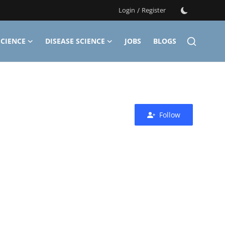
Login
/
Register
CIENCE
DISEASE SCIENCE
JOBS
BLOGS
Follow