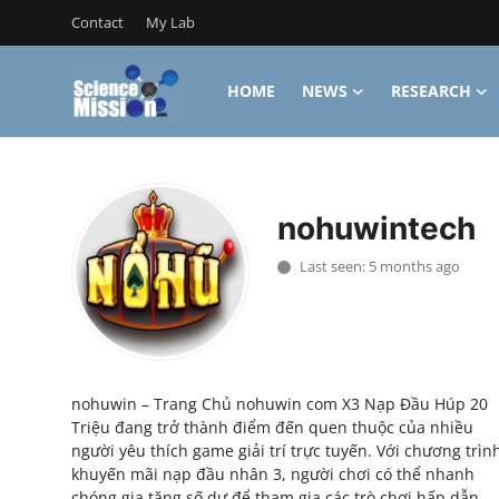
Contact
My Lab
HOME
NEWS
RESEARCH
Login
Register
Home
nohuwintech
Contact
Last seen: 5 months ago
My Lab
News
Research
nohuwin – Trang Chủ nohuwin com X3 Nạp Đầu Húp 20
Triệu đang trở thành điểm đến quen thuộc của nhiều
Science Hangouts
người yêu thích game giải trí trực tuyến. Với chương trìn
khuyến mãi nạp đầu nhân 3, người chơi có thể nhanh
My Lab
chóng gia tăng số dư để tham gia các trò chơi hấp dẫn.