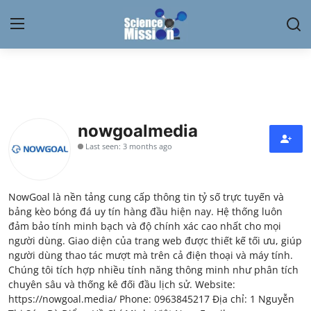
Login
Register
Home
nowgoalmedia
Contact
Last seen: 3 months ago
My Lab
NowGoal là nền tảng cung cấp thông tin tỷ số trực tuyến và
News
bảng kèo bóng đá uy tín hàng đầu hiện nay. Hệ thống luôn
đảm bảo tính minh bạch và độ chính xác cao nhất cho mọi
Research
người dùng. Giao diện của trang web được thiết kế tối ưu, giúp
người dùng thao tác mượt mà trên cả điện thoại và máy tính.
Science Hangouts
Chúng tôi tích hợp nhiều tính năng thông minh như phân tích
chuyên sâu và thống kê đối đầu lịch sử. Website:
https://nowgoal.media/ Phone: 0963845217 Địa chỉ: 1 Nguyễn
My Lab