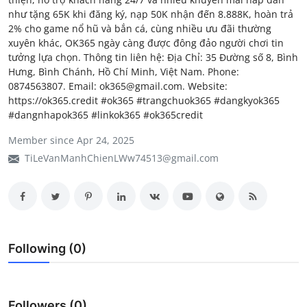
như tặng 65K khi đăng ký, nạp 50K nhận đến 8.888K, hoàn trả
My Company
2% cho game nổ hũ và bắn cá, cùng nhiều ưu đãi thường
xuyên khác, OK365 ngày càng được đông đảo người chơi tin
School Science
tưởng lựa chọn. Thông tin liên hệ: Địa Chỉ: 35 Đường số 8, Bình
Hưng, Bình Chánh, Hồ Chí Minh, Việt Nam. Phone:
Disease Science
0874563807. Email: ok365@gmail.com. Website:
https://ok365.credit #ok365 #trangchuok365 #dangkyok365
Jobs
#dangnhapok365 #linkok365 #ok365credit
Blogs
Member since Apr 24, 2025
TiLeVanManhChienLWw74513@gmail.com
Following (0)
Followers (0)