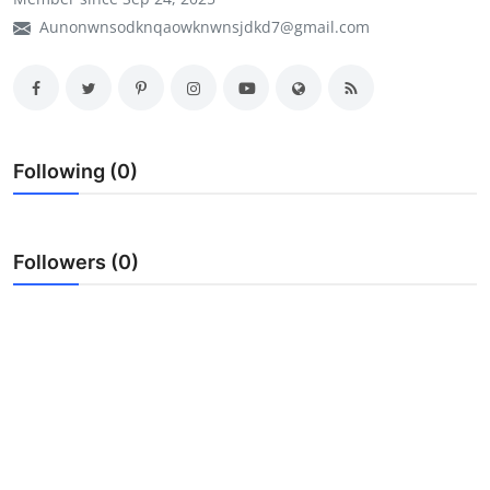
Aunonwnsodknqaowknwnsjdkd7@gmail.com
My Company
School Science
Disease Science
Following (0)
Jobs
Blogs
Followers (0)