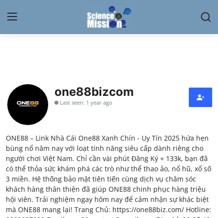
Login
Register
Home
one88bizcom
Contact
Last seen: 1 year ago
My Lab
ONE88 – Link Nhà Cái One88 Xanh Chín - Uy Tín 2025 hứa hẹn
News
bùng nổ năm nay với loạt tính năng siêu cấp dành riêng cho
người chơi Việt Nam. Chỉ cần vài phút Đăng Ký + 133k, bạn đã
Research
có thể thỏa sức khám phá các trò như thể thao ảo, nổ hũ, xổ số
3 miền. Hệ thống bảo mật tiên tiến cùng dịch vụ chăm sóc
Science Hangouts
khách hàng thân thiện đã giúp ONE88 chinh phục hàng triệu
hội viên. Trải nghiệm ngay hôm nay để cảm nhận sự khác biệt
mà ONE88 mang lại! Trang Chủ: https://one88biz.com/ Hotline:
My Lab