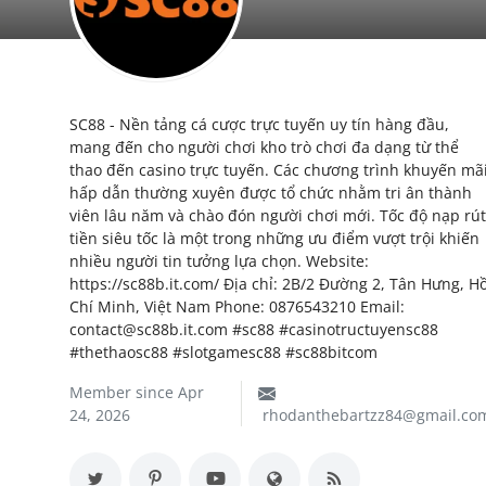
My Company
School Science
SC88 - Nền tảng cá cược trực tuyến uy tín hàng đầu,
Disease Science
mang đến cho người chơi kho trò chơi đa dạng từ thể
thao đến casino trực tuyến. Các chương trình khuyến mã
Jobs
hấp dẫn thường xuyên được tổ chức nhằm tri ân thành
viên lâu năm và chào đón người chơi mới. Tốc độ nạp rút
Blogs
tiền siêu tốc là một trong những ưu điểm vượt trội khiến
nhiều người tin tưởng lựa chọn. Website:
https://sc88b.it.com/ Địa chỉ: 2B/2 Đường 2, Tân Hưng, H
Chí Minh, Việt Nam Phone: 0876543210 Email:
contact@sc88b.it.com #sc88 #casinotructuyensc88
#thethaosc88 #slotgamesc88 #sc88bitcom
Member since Apr
24, 2026
rhodanthebartzz84@gmail.co