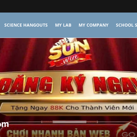
SCIENCE HANGOUTS
MY LAB
MY COMPANY
SCHOOL S
om