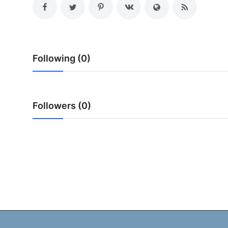
Following (0)
Followers (0)