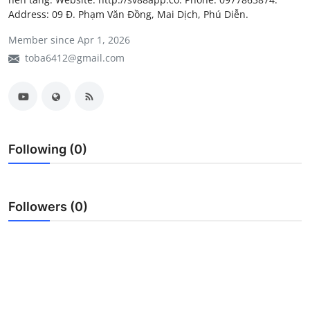
Address: 09 Đ. Phạm Văn Đồng, Mai Dịch, Phú Diễn.
My Company
Member since Apr 1, 2026
School Science
toba6412@gmail.com
Disease Science
Jobs
Blogs
Following (0)
Followers (0)