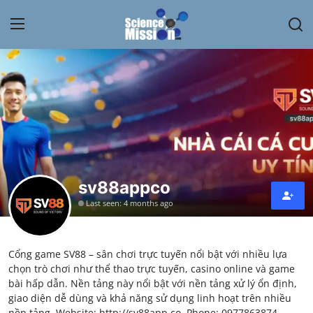
Login
Register
Home
Contact
My Lab
sv88appco
Last seen: 4 months ago
News
Research
Cổng game SV88 – sân chơi trực tuyến nổi bật với nhiều lựa
chọn trò chơi như thể thao trực tuyến, casino online và game
Science Hangouts
bài hấp dẫn. Nền tảng này nổi bật với nền tảng xử lý ổn định,
giao diện dễ dùng và khả năng sử dụng linh hoạt trên nhiều
My Lab
nền tảng. Website: http://sv88app.co. Phone: 0977863874.