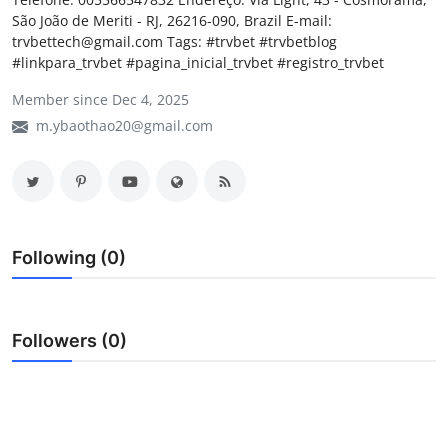
São João de Meriti - RJ, 26216-090, Brazil E-mail:
My Company
trvbettech@gmail.com Tags: #trvbet #trvbetblog
#linkpara_trvbet #pagina_inicial_trvbet #registro_trvbet
School Science
Member since Dec 4, 2025
Disease Science
m.ybaothao20@gmail.com
Jobs
Blogs
Following (0)
Followers (0)