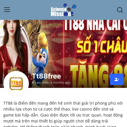
Login
Register
Home
Contact
My Lab
Tt88free
Last seen: 4 months ago
News
Research
TT88 là điểm đến mang đến hệ sinh thái giải trí phong phú với
nhiều lựa chọn từ cá cược thể thao, live casino đến slot và
Science Hangouts
game bài hấp dẫn. Giao diện được tối ưu trực quan, hoạt động
mượt mà trên mọi thiết bị giúp người chơi dễ dàng trải
My Lab
nghiệm. Hệ thống thanh toán xử lý nhanh, minh bạch cùng