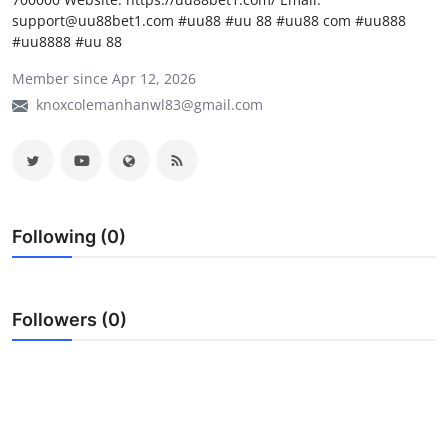
support@uu88bet1.com #uu88 #uu 88 #uu88 com #uu888
My Company
#uu8888 #uu 88
School Science
Member since Apr 12, 2026
knoxcolemanhanwl83@gmail.com
Disease Science
Jobs
Blogs
Following (0)
Followers (0)