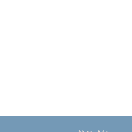
Privacy
Rules