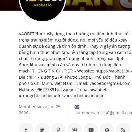
My Company
School Science
VAOBET được xây dựng theo hướng ưu tiên tính thực tế
Disease Science
trong trải nghiệm người dùng, nơi mọi yếu tố đều xoay
quanh sự dễ dùng và tính ổn định. Thay vì gây ấn tượng
Jobs
bằng hình thức phức tạp, nền tảng tập trung vào cách tổ
chức rõ ràng, giúp người dùng nhanh chóng xác định
Blogs
được khu vực mình cần và duy trì nhịp sử dụng liền
mạch. THÔNG TIN CHI TIẾT: - Website: https://vaobet.io/ -
Địa chỉ: 17 Đường 21A, Phước Long B, Thủ Đức, Thành
phố Hồ Chí Minh, Việt Nam - Email: vaobetio@gmail.com 
Hotline: 0962778914 #vaobet #nhacaivaobet
#trangchuvaobet #linkvaovaobet #vaobetio
Member since Jan 25,
2026
summersanissa0@gmail.co