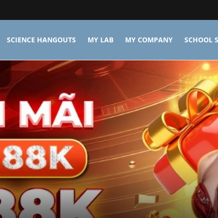
SCIENCE HANGOUTS
MY LAB
MY COMPANY
SCHOOL S