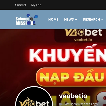
Contact
My Lab
HOME
NEWS
RESEARCH
Login
Register
Home
Contact
My Lab
News
Research
Science Hangouts
vaobetio
My Lab
Last seen: 6 months ago