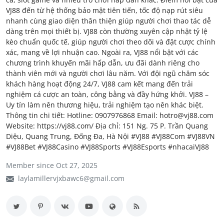
VJ88 đến từ hệ thống bảo mật tiên tiến, tốc độ nạp rút siêu
My Company
nhanh cùng giao diện thân thiện giúp người chơi thao tác dễ
dàng trên mọi thiết bị. VJ88 còn thường xuyên cập nhật tỷ lệ
School Science
kèo chuẩn quốc tế, giúp người chơi theo dõi và đặt cược chính
xác, mang về lợi nhuận cao. Ngoài ra, VJ88 nổi bật với các
Disease Science
chương trình khuyến mãi hấp dẫn, ưu đãi dành riêng cho
thành viên mới và người chơi lâu năm. Với đội ngũ chăm sóc
Jobs
khách hàng hoạt động 24/7, VJ88 cam kết mang đến trải
nghiệm cá cược an toàn, công bằng và đầy hứng khởi. VJ88 –
Blogs
Uy tín làm nên thương hiệu, trải nghiệm tạo nên khác biệt.
Thông tin chi tiết: Hotline: 0907976868 Email: hotro@vj88.com
Website: https://vj88.com/ Địa chỉ: 151 Ng. 75 P. Trần Quang
Diệu, Quang Trung, Đống Đa, Hà Nội #VJ88 #VJ88Com #VJ88VN
#VJ88Bet #VJ88Casino #VJ88Sports #VJ88Esports #nhacaiVJ88
Member since Oct 27, 2025
laylamillervjxbawc6@gmail.com