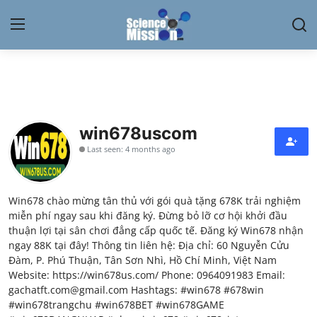
Login
Register
Home
win678uscom
Contact
Last seen: 4 months ago
My Lab
Win678 chào mừng tân thủ với gói quà tặng 678K trải nghiệm
News
miễn phí ngay sau khi đăng ký. Đừng bỏ lỡ cơ hội khởi đầu
thuận lợi tại sân chơi đẳng cấp quốc tế. Đăng ký Win678 nhận
Research
ngay 88K tại đây! Thông tin liên hệ: Địa chỉ: 60 Nguyễn Cửu
Đàm, P. Phú Thuận, Tân Sơn Nhì, Hồ Chí Minh, Việt Nam
Science Hangouts
Website: https://win678us.com/ Phone: 0964091983 Email:
gachatft.com@gmail.com Hashtags: #win678 #678win
#win678trangchu #win678BET #win678GAME
My Lab