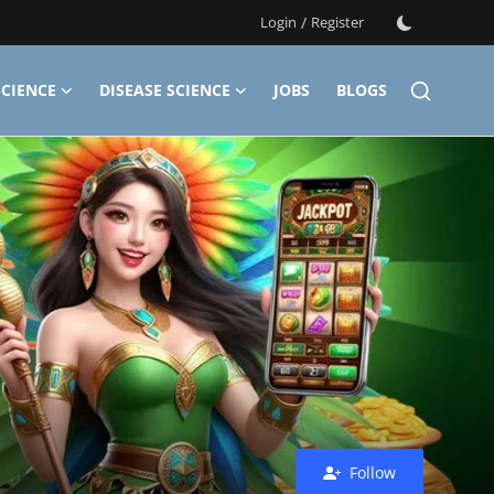
Login
/
Register
CIENCE
DISEASE SCIENCE
JOBS
BLOGS
Follow