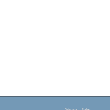
Privacy
Rules