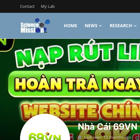
Contact
My Lab
HOME
NEWS
RESEARCH
Login
Register
Home
Contact
My Lab
News
Research
Science Hangouts
Nhà Cái 69VN
My Lab
Last seen: 12 months ago