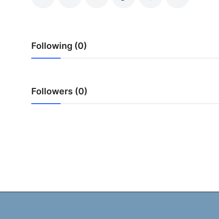
Following (0)
Followers (0)