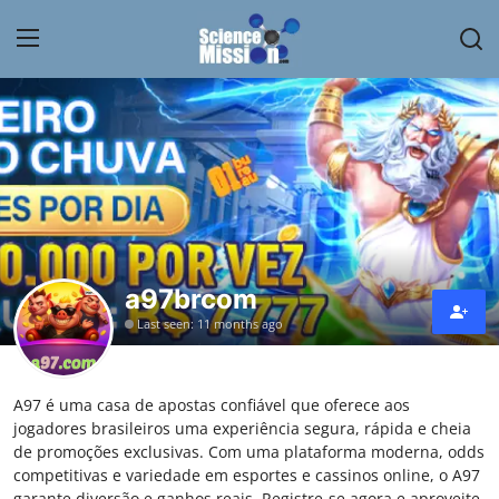
Login
Register
Home
Contact
My Lab
a97brcom
Last seen: 11 months ago
News
Research
A97 é uma casa de apostas confiável que oferece aos
jogadores brasileiros uma experiência segura, rápida e cheia
Science Hangouts
de promoções exclusivas. Com uma plataforma moderna, odds
competitivas e variedade em esportes e cassinos online, o A97
My Lab
garante diversão e ganhos reais. Registre-se agora e aproveite