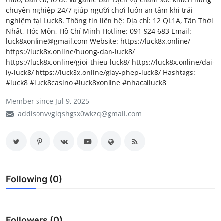
chuyên nghiệp 24/7 giúp người chơi luôn an tâm khi trải
My Company
nghiệm tại Luck8. Thông tin liên hệ: Địa chỉ: 12 QL1A, Tân Thới
Nhất, Hóc Môn, Hồ Chí Minh Hotline: 091 924 683 Email:
School Science
luck8xonline@gmail.com Website: https://luck8x.online/
https://luck8x.online/huong-dan-luck8/
Disease Science
https://luck8x.online/gioi-thieu-luck8/ https://luck8x.online/dai-
ly-luck8/ https://luck8x.online/giay-phep-luck8/ Hashtags:
Jobs
#luck8 #luck8casino #luck8xonline #nhacailuck8
Blogs
Member since Jul 9, 2025
addisonvvgiqshgsx0wkzq@gmail.com
Following (0)
Followers (0)