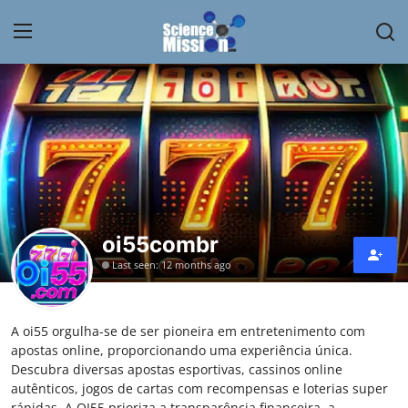
Login
Register
Home
Contact
My Lab
oi55combr
Last seen: 12 months ago
News
Research
A oi55 orgulha-se de ser pioneira em entretenimento com
apostas online, proporcionando uma experiência única.
Science Hangouts
Descubra diversas apostas esportivas, cassinos online
autênticos, jogos de cartas com recompensas e loterias super
My Lab
rápidas. A OI55 prioriza a transparência financeira, a