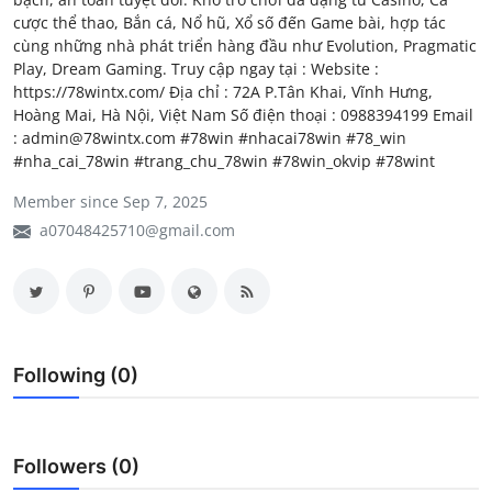
cược thể thao, Bắn cá, Nổ hũ, Xổ số đến Game bài, hợp tác
My Company
cùng những nhà phát triển hàng đầu như Evolution, Pragmatic
Play, Dream Gaming. Truy cập ngay tại : Website :
School Science
https://78wintx.com/ Địa chỉ : 72A P.Tân Khai, Vĩnh Hưng,
Hoàng Mai, Hà Nội, Việt Nam Số điện thoại : 0988394199 Email
Disease Science
: admin@78wintx.com #78win #nhacai78win #78_win
#nha_cai_78win #trang_chu_78win #78win_okvip #78wint
Jobs
Member since Sep 7, 2025
Blogs
a07048425710@gmail.com
Following (0)
Followers (0)