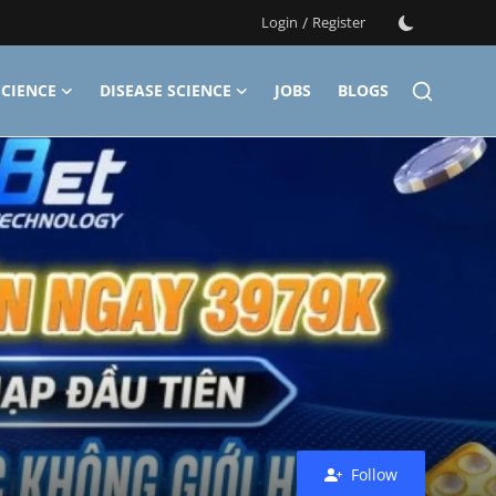
Login
/
Register
CIENCE
DISEASE SCIENCE
JOBS
BLOGS
Follow