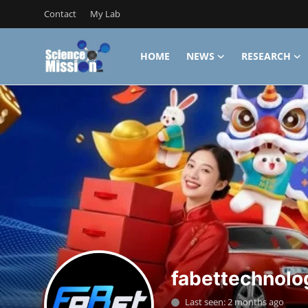
Contact
My Lab
HOME
NEWS
RESEARCH
Login
Register
Home
Contact
My Lab
News
Research
Science Hangouts
fabettechnolo
My Lab
Last seen: 2 months ago