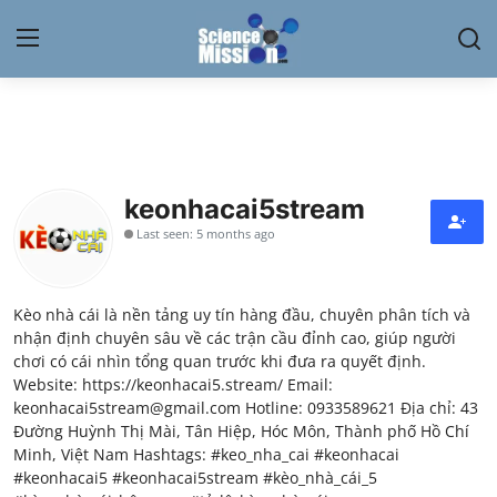
Login
Register
Home
keonhacai5stream
Contact
Last seen: 5 months ago
My Lab
Kèo nhà cái là nền tảng uy tín hàng đầu, chuyên phân tích và
News
nhận định chuyên sâu về các trận cầu đỉnh cao, giúp người
chơi có cái nhìn tổng quan trước khi đưa ra quyết định.
Research
Website: https://keonhacai5.stream/ Email:
keonhacai5stream@gmail.com Hotline: 0933589621 Địa chỉ: 43
Science Hangouts
Đường Huỳnh Thị Mài, Tân Hiệp, Hóc Môn, Thành phố Hồ Chí
Minh, Việt Nam Hashtags: #keo_nha_cai #keonhacai
#keonhacai5 #keonhacai5stream #kèo_nhà_cái_5
My Lab